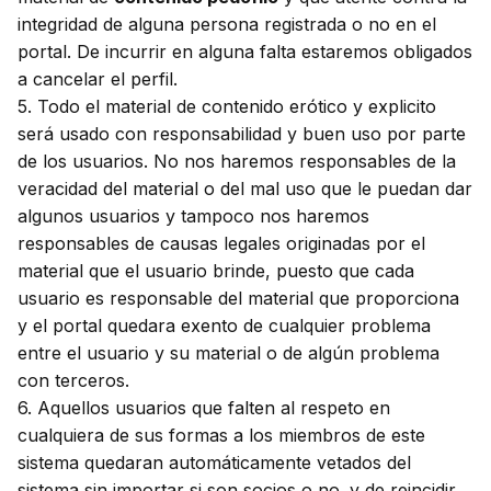
integridad de alguna persona registrada o no en el
portal. De incurrir en alguna falta estaremos obligados
a cancelar el perfil.
5. Todo el material de contenido erótico y explicito
será usado con responsabilidad y buen uso por parte
de los usuarios. No nos haremos responsables de la
veracidad del material o del mal uso que le puedan dar
algunos usuarios y tampoco nos haremos
responsables de causas legales originadas por el
material que el usuario brinde, puesto que cada
usuario es responsable del material que proporciona
y el portal quedara exento de cualquier problema
entre el usuario y su material o de algún problema
con terceros.
6. Aquellos usuarios que falten al respeto en
cualquiera de sus formas a los miembros de este
sistema quedaran automáticamente vetados del
sistema sin importar si son socios o no. y de reincidir