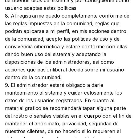
de buenos usos del sistema y por consiguiente como
usuario aceptas estas políticas
8. Al registrarme quedo completamente conforme de
las reglas impuestas en la comunidad, reglas que
podrán aplicarse a mi perfil, en mis acciones dentro
de la comunidad, acepto las políticas de uso y de
convivencia cibernetica y estaré conforme con ellas
dando buen uso del sistema y aceptando la
disposiciones de los administradores, así como
acciones que pasionliberal decida sobre mi usuario
dentro de la comunidad.
9. El administrador estará obligado a darle
manteamiento al sistema y cuidar celosamente los
datos de los usuarios registrados. En cuanto al
material grafico se recomendará tapar alguna parte
del rostro o señales visibles en el cuerpo con el fin de
mantener el anonimato, privacidad, seguridad de
nuestros clientes, de no hacerlo si lo requieren el