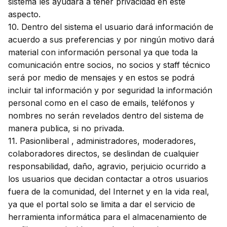
sistema les ayudara a tener privacidad en este
aspecto.
10. Dentro del sistema el usuario dará información de
acuerdo a sus preferencias y por ningún motivo dará
material con información personal ya que toda la
comunicación entre socios, no socios y staff técnico
será por medio de mensajes y en estos se podrá
incluir tal información y por seguridad la información
personal como en el caso de emails, teléfonos y
nombres no serán revelados dentro del sistema de
manera publica, si no privada.
11. Pasionliberal , administradores, moderadores,
colaboradores directos, se deslindan de cualquier
responsabilidad, daño, agravio, perjuicio ocurrido a
los usuarios que decidan contactar a otros usuarios
fuera de la comunidad, del Internet y en la vida real,
ya que el portal solo se limita a dar el servicio de
herramienta informática para el almacenamiento de