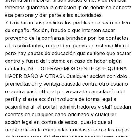
tenemos guardada la dirección ip de donde se conecta
esa persona y dar parte a las autoridades.
7. Quedaran suspendidos los perfiles que sean motivo
de engaño, ficción, fraude o que intenten sacar
provecho de la confianza brindada por los contactos
a los solicitantes, recuerden que es un sistema liberal
pero hay pautas de educación que se tiene que acatar
dentro y fuera del sistema en caso de hacer algún
contacto. NO TOLERAREMOS GENTE QUE QUIERA
HACER DAÑO A OTRAS!. Cualquier acción con dolo,
premeditación y ventaja causada contra otro usuario
o contra pasionliberal provocara la cancelación del
perfil y si esta acción involucra de forma legal a
pasionliberal, el portal, administradores y staff quedan
exentos de cualquier daño originado y cualquier
acción legal en contra de estos, puesto que al
registrarte en la comunidad quedas sujeto a las reglas