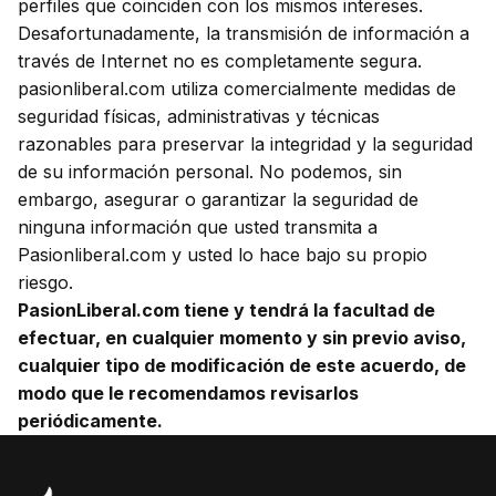
perfiles que coinciden con los mismos intereses.
Desafortunadamente, la transmisión de información a
través de Internet no es completamente segura.
pasionliberal.com utiliza comercialmente medidas de
seguridad físicas, administrativas y técnicas
razonables para preservar la integridad y la seguridad
de su información personal. No podemos, sin
embargo, asegurar o garantizar la seguridad de
ninguna información que usted transmita a
Pasionliberal.com y usted lo hace bajo su propio
riesgo.
PasionLiberal.com tiene y tendrá la facultad de
efectuar, en cualquier momento y sin previo aviso,
cualquier tipo de modificación de este acuerdo, de
modo que le recomendamos revisarlos
periódicamente.