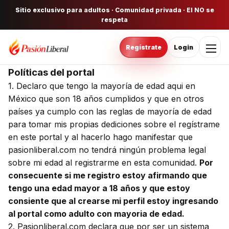
Sitio exclusivo para adultos · Comunidad privada · El NO se
respeta
Regístrate
Login
Políticas del portal
1. Declaro que tengo la mayoría de edad aqui en
México que son 18 años cumplidos y que en otros
países ya cumplo con las reglas de mayoría de edad
para tomar mis propias dediciones sobre el regístrame
en este portal y al hacerlo hago manifestar que
pasionliberal.com no tendrá ningún problema legal
sobre mi edad al registrarme en esta comunidad.
Por
consecuente si me registro estoy afirmando que
tengo una edad mayor a 18 años y que estoy
consiente que al crearse mi perfil estoy ingresando
al portal como adulto con mayoria de edad.
2. Pasionliberal.com declara que por ser un sistema