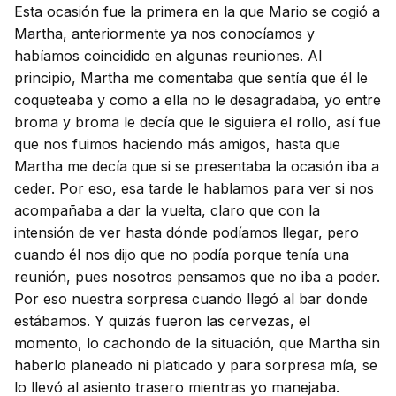
Esta ocasión fue la primera en la que Mario se cogió a
Martha, anteriormente ya nos conocíamos y
habíamos coincidido en algunas reuniones. Al
principio, Martha me comentaba que sentía que él le
coqueteaba y como a ella no le desagradaba, yo entre
broma y broma le decía que le siguiera el rollo, así fue
que nos fuimos haciendo más amigos, hasta que
Martha me decía que si se presentaba la ocasión iba a
ceder. Por eso, esa tarde le hablamos para ver si nos
acompañaba a dar la vuelta, claro que con la
intensión de ver hasta dónde podíamos llegar, pero
cuando él nos dijo que no podía porque tenía una
reunión, pues nosotros pensamos que no iba a poder.
Por eso nuestra sorpresa cuando llegó al bar donde
estábamos. Y quizás fueron las cervezas, el
momento, lo cachondo de la situación, que Martha sin
haberlo planeado ni platicado y para sorpresa mía, se
lo llevó al asiento trasero mientras yo manejaba.