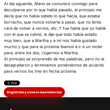
Al día siguiente, Mario se comunicó conmigo para
disculparse por lo que había pasado, al principio me
decía que no había sabido lo que hacía, que estaba
borracho, que nunca volvería a pasar, que no tenía
cara de volver a vernos, etc. Y fue hasta que yo hablé
con él que se calmó, le dije que todo había estado
muy bien, que a Martha y a mí nos había gustado
mucho y que para la próxima íbamos a ir a un motel
para, entre los dos, cogernos a Martha.
Al principio se sorprendió de mis palabras, pero no le
desagradaron y terminamos poniéndonos de acuerdo
para vernos los tres en fecha próxima.
Regístrate y conoce mas historias